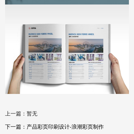
上一篇：暂无
下一篇：产品彩页印刷设计-浪潮彩页制作