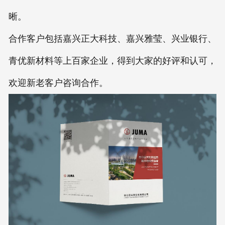
晰。
合作客户包括嘉兴正大科技、嘉兴雅莹、兴业银行、
青优新材料等上百家企业，得到大家的好评和认可，
欢迎新老客户咨询合作。