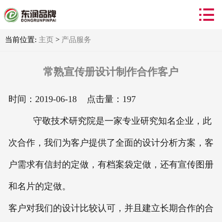


首页
产品服务
当前位置:
主页
>
产品服务
合作客户
常熟宣传册设计制作合作客户
新闻资讯
时间：2019-06-18 点击量：
197
关于我们
守敬技术研究院是一家专业研究知名企业，此
次合作，我们为客户提供了全面的设计分析方案，客
联系我们
户需求有信封的定做，有档案袋定做，还有宣传图册
和名片的定做。
客户对我们的设计比较认可，并且建立长期合作的合