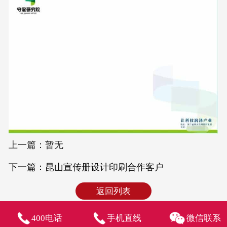
上一篇：暂无
下一篇：昆山宣传册设计印刷合作客户
返回列表
备案号浙ICP备19029334号-3
400电话
手机直线
微信联系